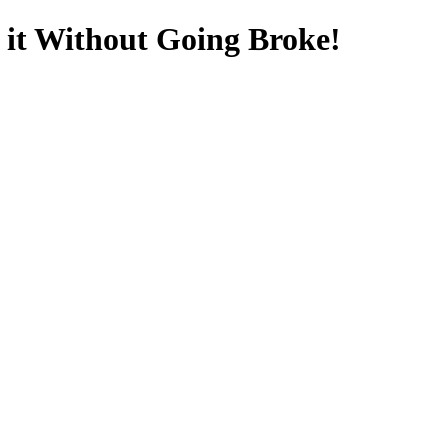
r it Without Going Broke!